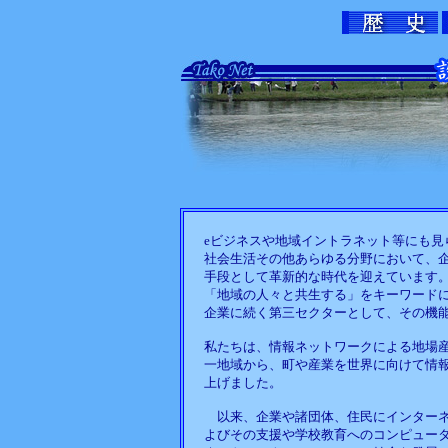
eビジネスや地域イントラネット等にも見
社会生活その他あらゆる分野において、
手段として革新的な時代を迎えています
「地域の人々と共生する」をキーワード
企業に続く第三セクターとして、その機
私たちは、情報ネットワークによる地場
一地域から、町や産業を世界に向けて情
上げました。
以来、企業や諸団体、住民にインターネ
よびその支援や学校教育へのコンピュー