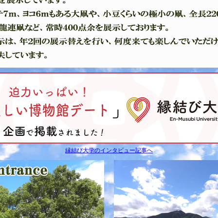
縁結び大学のインタビュー記事へ