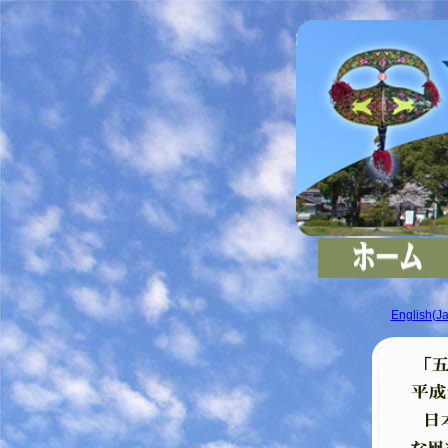
English(Ja